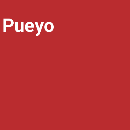
 Pueyo