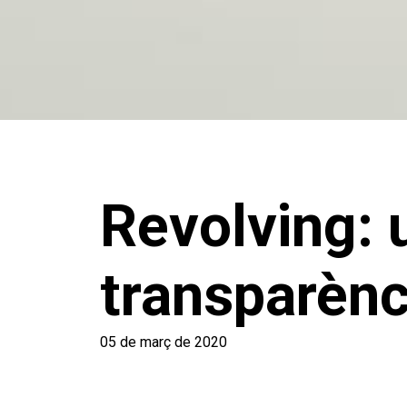
Revolving: 
transparènc
05 de març de 2020