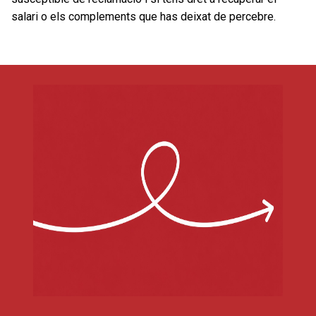
salari o els complements que has deixat de percebre.