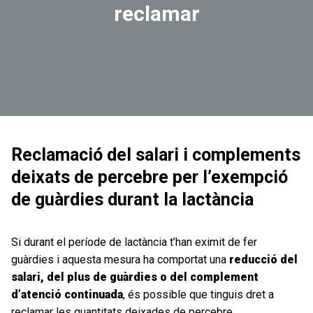
reclamar
Reclamació del salari i complements
deixats de percebre per l’exempció
de guàrdies durant la lactància
Si durant el període de lactància t’han eximit de fer
guàrdies i aquesta mesura ha comportat una
reducció del
salari, del plus de guàrdies o del complement
d’atenció continuada
, és possible que tinguis dret a
reclamar les quantitats deixades de percebre.