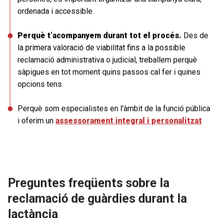
ordenada i accessible.
Perquè t’acompanyem durant tot el procés.
Des de
la primera valoració de viabilitat fins a la possible
reclamació administrativa o judicial, treballem perquè
sàpigues en tot moment quins passos cal fer i quines
opcions tens.
Perquè som especialistes en l'àmbit de la funció pública
i oferim un
assessorament integral i personalitzat
Preguntes freqüents sobre la
reclamació de guàrdies durant la
lactància