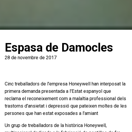
Espasa de Damocles
28 de novembre de 2017
Cinc treballadors de l'empresa Honeywell han interposat la
primera demanda presentada a l'Estat espanyol que
reclama el reconeixement com a malaltia professional dels
trastorns d'ansietat i depressió que pateixen moltes de les
persones que han estat exposades a l'amiant
Un grup de treballadors de la històrica Honeywell,