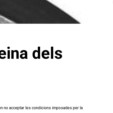
eina dels
en no acceptar les condicions imposades per la