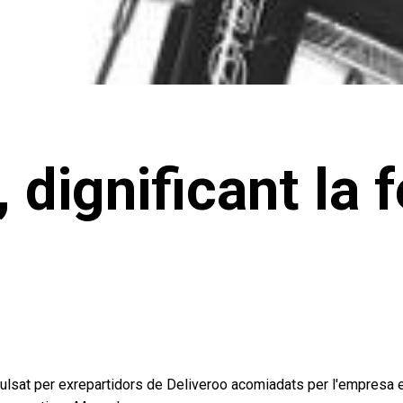
dignificant la f
pulsat per exrepartidors de Deliveroo acomiadats per l'empresa 