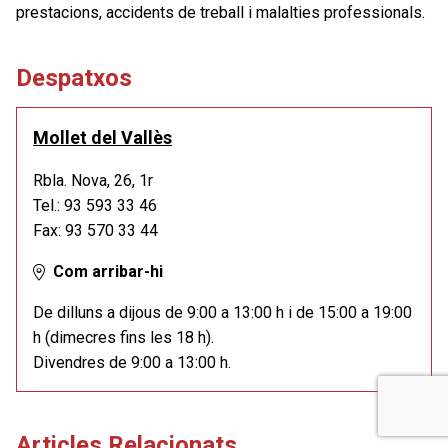
prestacions, accidents de treball i malalties professionals.
Despatxos
Mollet del Vallès
Rbla. Nova, 26, 1r
Tel.: 93 593 33 46
Fax: 93 570 33 44
Com arribar-hi
De dilluns a dijous de 9:00 a 13:00 h i de 15:00 a 19:00
h (dimecres fins les 18 h).
Divendres de 9:00 a 13:00 h.
Articles Relacionats