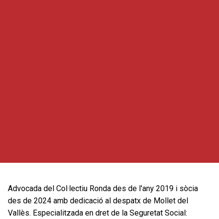
Advocada del Col·lectiu Ronda des de l'any 2019 i sòcia
des de 2024 amb dedicació al despatx de Mollet del
Vallès. Especialitzada en dret de la Seguretat Social: