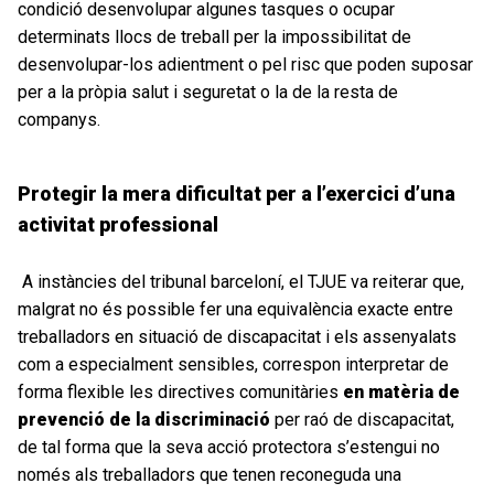
condició desenvolupar algunes tasques o ocupar
determinats llocs de treball per la impossibilitat de
desenvolupar-los adientment o pel risc que poden suposar
per a la pròpia salut i seguretat o la de la resta de
companys.
Protegir la
mera dificultat per a l’exercici d’una
activitat professional
A instàncies del tribunal barceloní, el TJUE va reiterar que,
malgrat no és possible fer una equivalència exacte entre
treballadors en situació de discapacitat i els assenyalats
com a especialment sensibles, correspon interpretar de
forma flexible les directives comunitàries
en matèria de
prevenció de la discriminació
per raó de discapacitat,
de tal forma que la seva acció protectora s’estengui no
només als treballadors que tenen reconeguda una