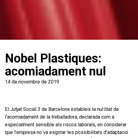
Nobel Plastiques:
acomiadament nul
14 de novembre de 2019
El Jutjat Social 3 de Barcelona estableix la nul·litat de
l’acomiadament de la treballadora, declarada com a
especialment sensible als riscos laborals, en considerar
que l’empresa no va esgotar les possibilitats d’adaptació