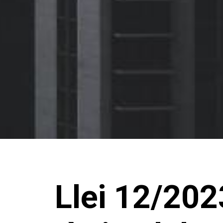
Llei 12/2023