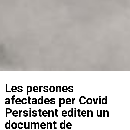
Les persones
afectades per Covid
Persistent editen un
document de