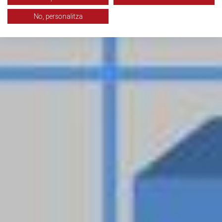
No, personalitza