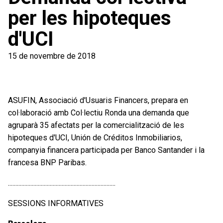
per les hipoteques
d'UCI
15 de novembre de 2018
ASUFIN, Associació d'Usuaris Financers, prepara en
col·laboració amb Col·lectiu Ronda una demanda que
agruparà 35 afectats per la comercialització de les
hipoteques d'UCI, Unión de Créditos Inmobiliarios,
companyia financera participada per Banco Santander i la
francesa BNP Paribas.
........................................................................
SESSIONS INFORMATIVES