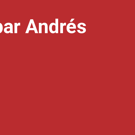
par Andrés