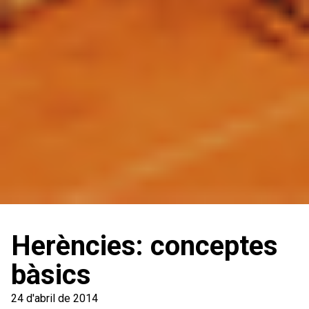
Herències: conceptes
bàsics
24 d'abril de 2014