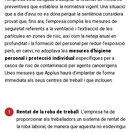
preventives que estableix la normativa vigent. Una situació
que a dia d’avui no es dóna perquè la sentència considera
provat que, fins ara, l’empresa complia les mesures de
seguretat referents a la ventilació i l'extracció de les
partícules en zones de risc, així com la neteja anual en
profunditat i la formació del personal per reduir l'exposició
però, en canvi, no adoptava les
mesures d'higiene
personal i protecció individual
específiques per a
casos de risc de contaminació per agents cancerígens.
Unes mesures que Applus haurà d’implantar de forma
immediata als seus centres de treball i que inclouen:
Rentat de la roba de treball
: L'empresa ha de
proporcionar als treballadors un sistema de rentat de
la roba laboral, de manera que aquesta no esdevingui