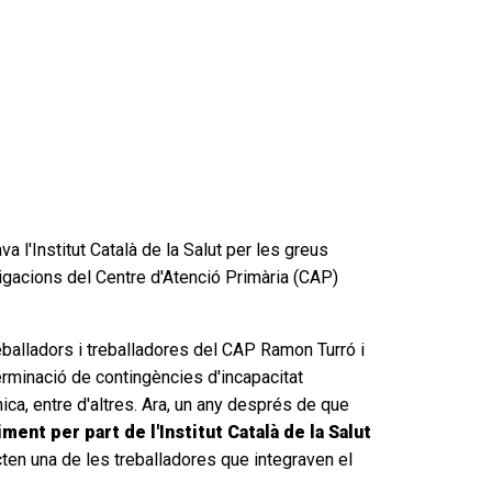
 l'Institut Català de la Salut per les greus
igacions del Centre d'Atenció Primària (CAP)
eballadors i treballadores del CAP Ramon Turró i
terminació de contingències d'incapacitat
ica, entre d'altres. Ara, un any després de que
ment per part de l'Institut Català de la Salut
ten una de les treballadores que integraven el