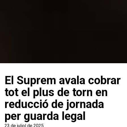
El Suprem avala cobrar
tot el plus de torn en
reducció de jornada
per guarda legal
23 de juliol de 2025