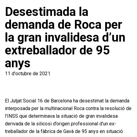
Desestimada la
demanda de Roca per
la gran invalidesa d’un
extreballador de 95
anys
11 d'octubre de 2021
El Jutjat Social 16 de Barcelona ha desestimat la demanda
interposada per la multinacional Roca contra la resolució de
l’INSS que determinava la situació de gran invalidesa
derivada de la silicosi d’origen professional d’un ex-
treballador de la fàbrica de Gavà de 95 anys en situació