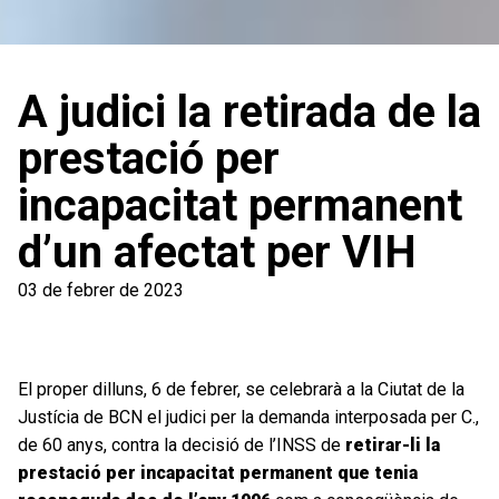
A judici la retirada de la
prestació per
incapacitat permanent
d’un afectat per VIH
03 de febrer de 2023
El proper dilluns, 6 de febrer, se celebrarà a la Ciutat de la
Justícia de BCN el judici per la demanda interposada per C.,
de 60 anys, contra la decisió de l’INSS de
retirar-li la
prestació per incapacitat permanent que tenia