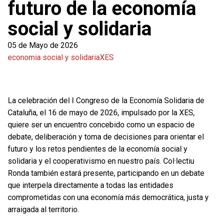
futuro de la economía
social y solidaria
05 de Mayo de 2026
economia social y solidaria
XES
La celebración del I Congreso de la Economía Solidaria de
Cataluña, el 16 de mayo de 2026, impulsado por la XES,
quiere ser un encuentro concebido como un espacio de
debate, deliberación y toma de decisiones para orientar el
futuro y los retos pendientes de la economía social y
solidaria y el cooperativismo en nuestro país. Col·lectiu
Ronda también estará presente, participando en un debate
que interpela directamente a todas las entidades
comprometidas con una economía más democrática, justa y
arraigada al territorio.