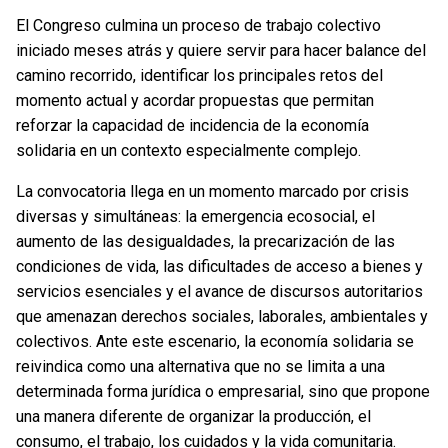
El Congreso culmina un proceso de trabajo colectivo
iniciado meses atrás y quiere servir para hacer balance del
camino recorrido, identificar los principales retos del
momento actual y acordar propuestas que permitan
reforzar la capacidad de incidencia de la economía
solidaria en un contexto especialmente complejo.
La convocatoria llega en un momento marcado por crisis
diversas y simultáneas: la emergencia ecosocial, el
aumento de las desigualdades, la precarización de las
condiciones de vida, las dificultades de acceso a bienes y
servicios esenciales y el avance de discursos autoritarios
que amenazan derechos sociales, laborales, ambientales y
colectivos. Ante este escenario, la economía solidaria se
reivindica como una alternativa que no se limita a una
determinada forma jurídica o empresarial, sino que propone
una manera diferente de organizar la producción, el
consumo, el trabajo, los cuidados y la vida comunitaria.