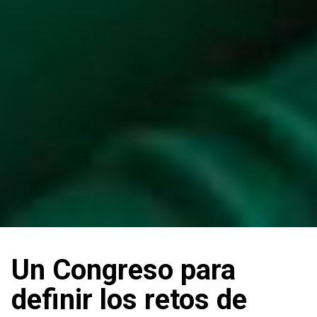
Un Congreso para
definir los retos de