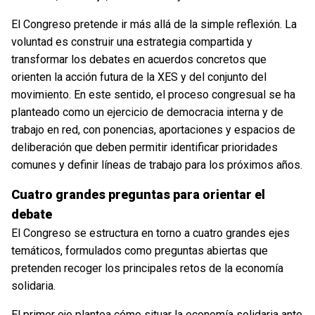
El Congreso pretende ir más allá de la simple reflexión. La
voluntad es construir una estrategia compartida y
transformar los debates en acuerdos concretos que
orienten la acción futura de la XES y del conjunto del
movimiento. En este sentido, el proceso congresual se ha
planteado como un ejercicio de democracia interna y de
trabajo en red, con ponencias, aportaciones y espacios de
deliberación que deben permitir identificar prioridades
comunes y definir líneas de trabajo para los próximos años.
Cuatro grandes preguntas para orientar el
debate
El Congreso se estructura en torno a cuatro grandes ejes
temáticos, formulados como preguntas abiertas que
pretenden recoger los principales retos de la economía
solidaria.
El primer eje plantea cómo situar la economía solidaria ante