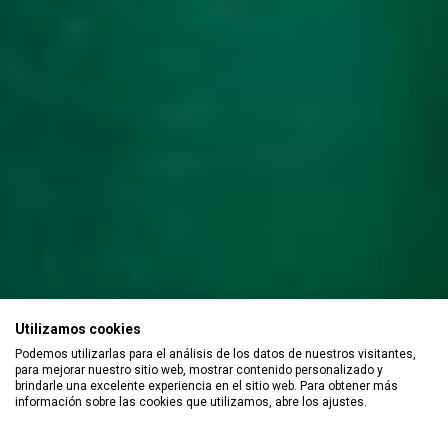
Utilizamos cookies
Podemos utilizarlas para el análisis de los datos de nuestros visitantes,
para mejorar nuestro sitio web, mostrar contenido personalizado y
brindarle una excelente experiencia en el sitio web. Para obtener más
información sobre las cookies que utilizamos, abre los ajustes.