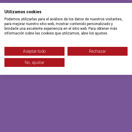
Utilizamos cookies
Podemos utilizarlas para el análisis de los datos de nuestros visitantes,
para mejorar nuestro sitio web, mostrar contenido personalizado y
brindarle una excelente experiencia en el sitio web. Para obtener más
información sobre las cookies que utilizamos, abre los ajustes.
Aceptar todo
Rechazar
No, ajustar