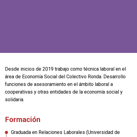
Desde inicios de 2019 trabajo como técnica laboral en el
área de Economía Social del Colectivo Ronda. Desarrollo
funciones de asesoramiento en el ámbito laboral a
cooperativas y otras entidades de la economía social y
solidaria.
Formación
Graduada en Relaciones Laborales (Universidad de