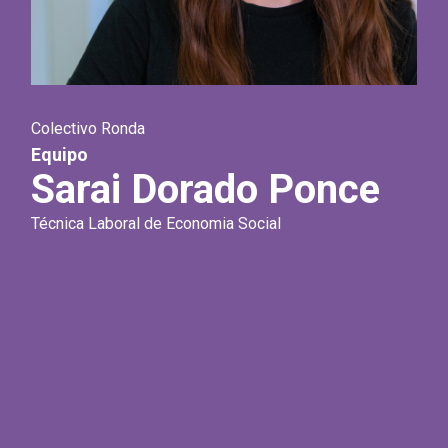
Colectivo Ronda
Equipo
Sarai Dorado Ponce
Técnica Laboral de Economia Social