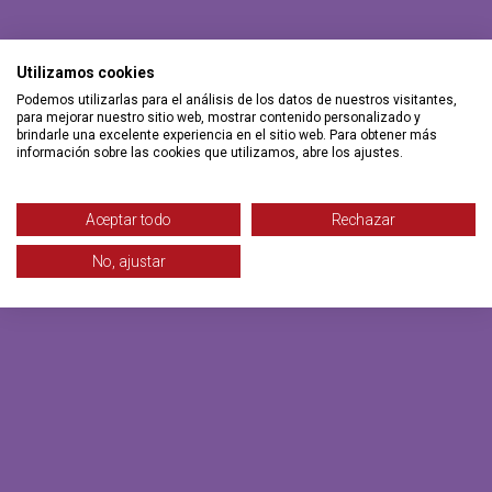
Utilizamos cookies
Podemos utilizarlas para el análisis de los datos de nuestros visitantes,
para mejorar nuestro sitio web, mostrar contenido personalizado y
brindarle una excelente experiencia en el sitio web. Para obtener más
información sobre las cookies que utilizamos, abre los ajustes.
Aceptar todo
Rechazar
No, ajustar