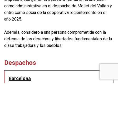
como administrativa en el despacho de Mollet del Vallès y
entré como socia de la cooperativa recientemente en el
año 2025.
Además, considero a una persona comprometida con la
defensa de los derechos y libertades fundamentales de la
clase trabajadora y los pueblos.
Despachos
Barcelona
Trafalgar, 50-52, bxs.
Tel.: 93 268 21 99
Como llegar