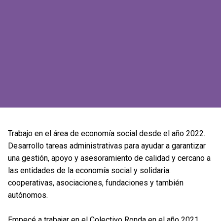
Trabajo en el área de economía social desde el año 2022.
Desarrollo tareas administrativas para ayudar a garantizar
una gestión, apoyo y asesoramiento de calidad y cercano a
las entidades de la economía social y solidaria:
cooperativas, asociaciones, fundaciones y también
autónomos.
Empecé a trabajar en el Colectivo Ronda en el año 2021