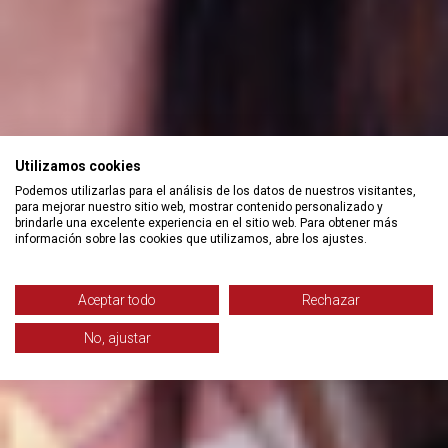
Utilizamos cookies
Podemos utilizarlas para el análisis de los datos de nuestros visitantes,
para mejorar nuestro sitio web, mostrar contenido personalizado y
brindarle una excelente experiencia en el sitio web. Para obtener más
información sobre las cookies que utilizamos, abre los ajustes.
Aceptar todo
Rechazar
No, ajustar