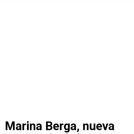
Marina Berga, nueva