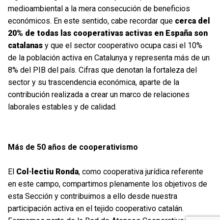
medioambiental a la mera consecución de beneficios
económicos. En este sentido, cabe recordar que
cerca del
20% de todas las cooperativas activas en España son
catalanas
y que el sector cooperativo ocupa casi el 10%
de la población activa en Catalunya y representa más de un
8% del PIB del país. Cifras que denotan la fortaleza del
sector y su trascendencia económica, aparte de la
contribución realizada a crear un marco de relaciones
laborales estables y de calidad.
Más de 50 años de cooperativismo
El
Col·lectiu Ronda
, como cooperativa jurídica referente
en este campo, compartimos plenamente los objetivos de
esta Sección y contribuimos a ello desde nuestra
participación activa en el tejido cooperativo catalán.