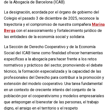
de la Abogacía de Barcelona (ICAB).
La designación, acordada por el órgano de gobierno del
Colegio el pasado 3 de diciembre de 2025, reconoce la
trayectoria y el compromiso de nuestra compañera
Marina
Berga
con el asesoramiento y fortalecimiento jurídico de
las entidades de la economía social y solidaria.
La Sección de Derecho Cooperativo y de la Economía
Social del ICAB tiene como finalidad ofrecer herramientas
específicas a la abogacía para hacer frente a los retos
normativos y prácticos del sector, promoviendo el debate
técnico, la formación especializada y la capacidad de las
profesionales del Derecho para contribuir a la promoción y
extensión del modelo cooperativo. Una tarea fundamental
en un contexto de creciente interés del conjunto de la
población por el cooperativismo y modelos empresariales
que antepongan el bienestar de las personas, el trabajo
digno, el arraigo en el territorio y el respeto