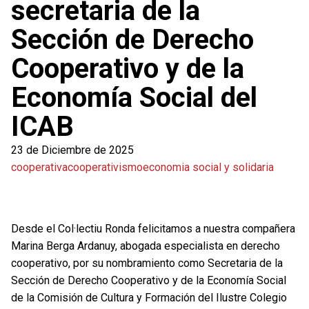
secretaria de la
Sección de Derecho
Cooperativo y de la
Economía Social del
ICAB
23 de Diciembre de 2025
cooperativa
cooperativismo
economia social y solidaria
Desde el Col·lectiu Ronda felicitamos a nuestra compañera
Marina Berga Ardanuy, abogada especialista en derecho
cooperativo, por su nombramiento como Secretaria de la
Sección de Derecho Cooperativo y de la Economía Social
de la Comisión de Cultura y Formación del Ilustre Colegio