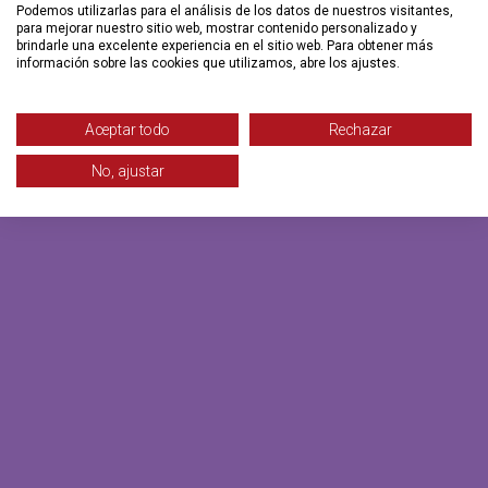
Podemos utilizarlas para el análisis de los datos de nuestros visitantes,
para mejorar nuestro sitio web, mostrar contenido personalizado y
brindarle una excelente experiencia en el sitio web. Para obtener más
información sobre las cookies que utilizamos, abre los ajustes.
Aceptar todo
Rechazar
No, ajustar