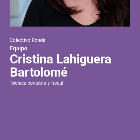
Colectivo Ronda
Equipo
Cristina Lahiguera
Bartolomé
Técnica contable y fiscal