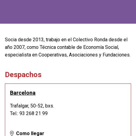
Socia desde 2013, trabajo en el Colectivo Ronda desde el
año 2007, como Técnica contable de Economía Social,
especialista en Cooperativas, Asociaciones y Fundaciones.
Despachos
Barcelona
Trafalgar, 50-52, bxs.
Tel.: 93 268 21 99
Como llegar